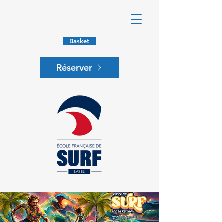
Basket
Réserver