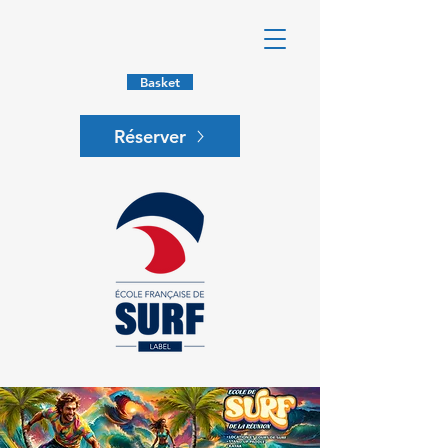
Basket
Réserver