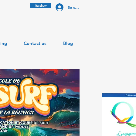
Basket
Se connecter
ing
Contact us
Blog