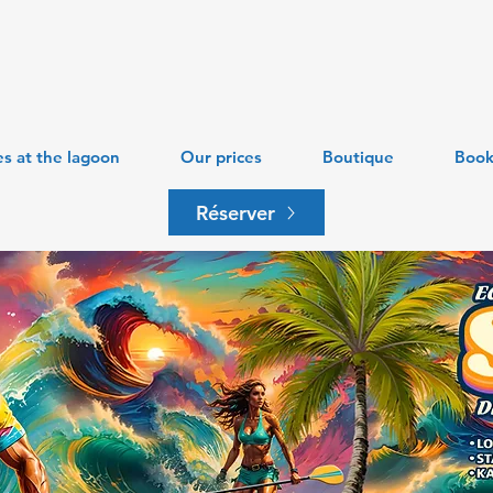
es at the lagoon
Our prices
Boutique
Book
Réserver