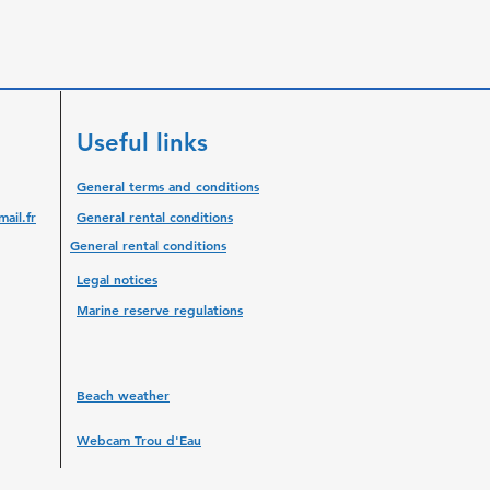
Useful links
General terms and conditions
ail.fr
General rental conditions
General rental conditions
Legal notices
Marine reserve regulations
Beach weather
Webcam Trou d'Eau