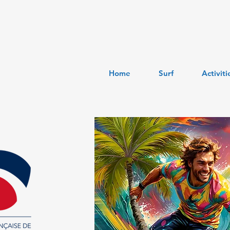
Home
Surf
Activiti