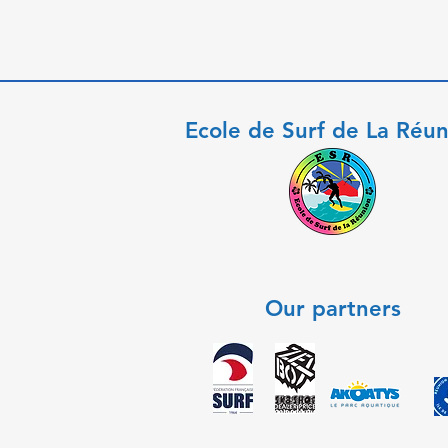
Ecole de Surf de La Réu
Our partners