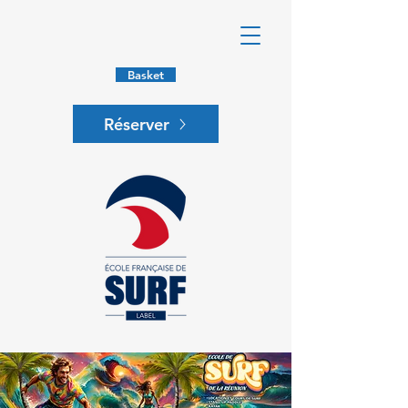
Basket
Réserver