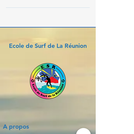
Ecole de Surf de La Réunion
A propos