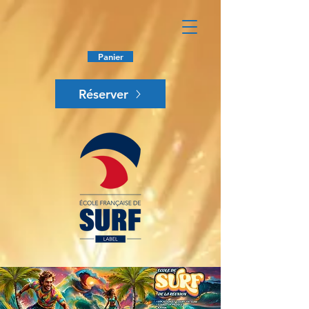
Panier
Réserver