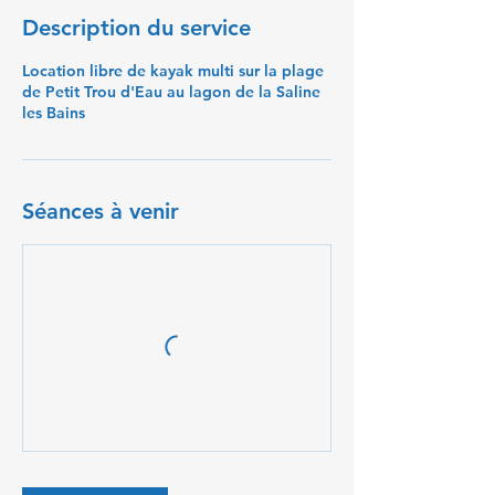
Description du service
Location libre de kayak multi sur la plage
de Petit Trou d'Eau au lagon de la Saline
les Bains
Séances à venir