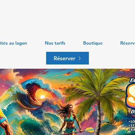
ités au lagon
Nos tarifs
Boutique
Réserv
Réserver