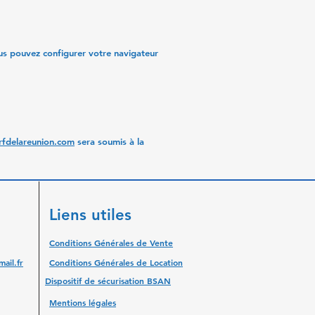
ous pouvez configurer votre navigateur
fdelareunion.com
sera soumis à la
Liens utiles
Conditions Générales de Vente
ail.fr
Conditions Générales de Location
Dispositif de sécurisation BSAN
Mentions légales