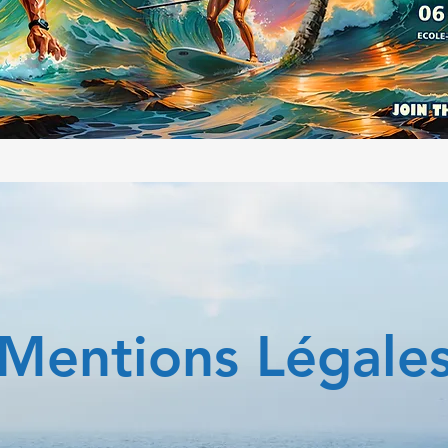
Mentions Légale