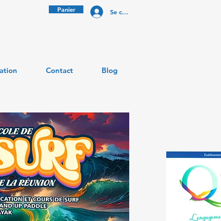
Panier
Se connecter
ation
Contact
Blog