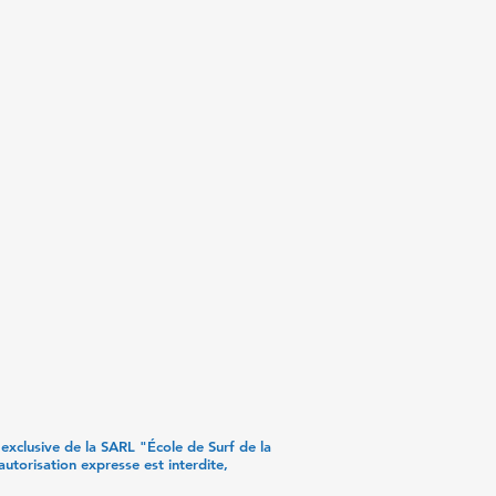
 exclusive de la SARL "École de Surf de la
autorisation expresse est interdite,