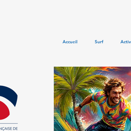
Accueil
Surf
Activ