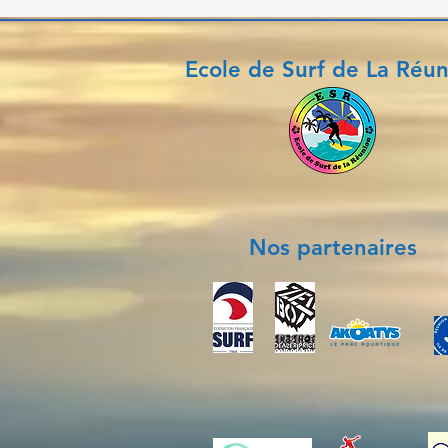
Ecole de Surf de La Réu
Nos partenaires