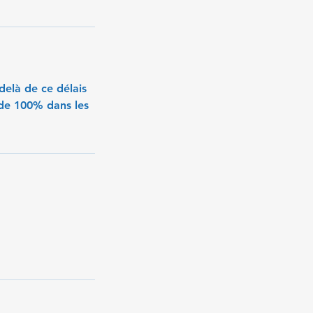
delà de ce délais
 de 100% dans les