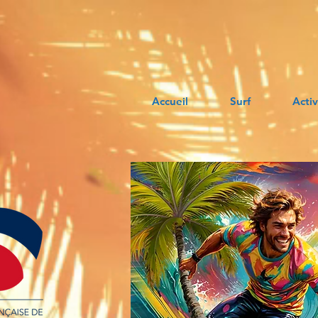
Accueil
Surf
Activ