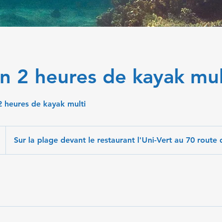
n 2 heures de kayak mul
2 heures de kayak multi
Sur la plage devant le restaurant l'Uni-Vert au 70 route