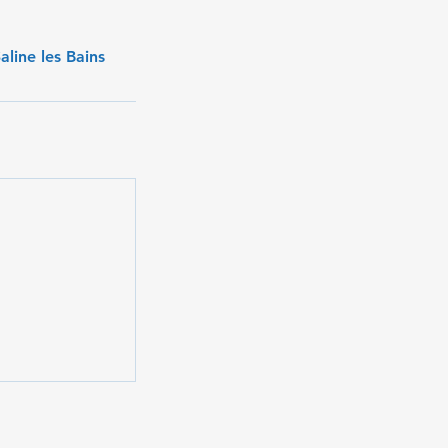
aline les Bains