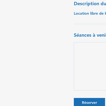
Description du
Location libre de 
Séances à veni
Réserver