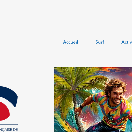
Accueil
Surf
Activ