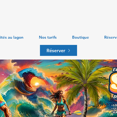
ités au lagon
Nos tarifs
Boutique
Réserv
Réserver