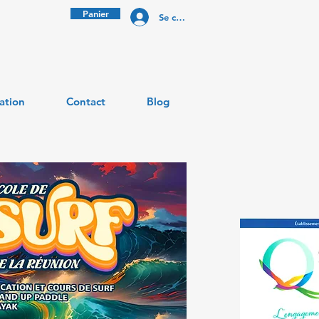
Panier
Se connecter
ation
Contact
Blog