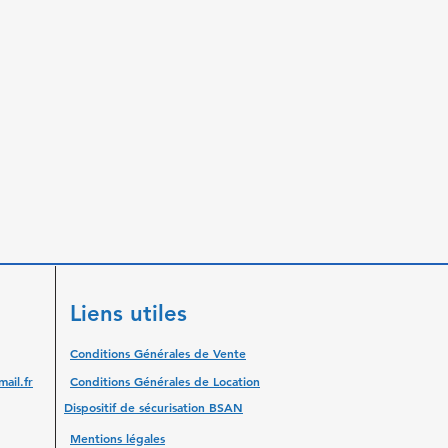
Liens utiles
Conditions Générales de Vente
ail.fr
Conditions Générales de Location
Dispositif de sécurisation BSAN
Mentions légales