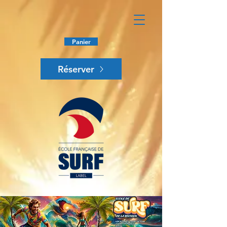
Panier
Réserver