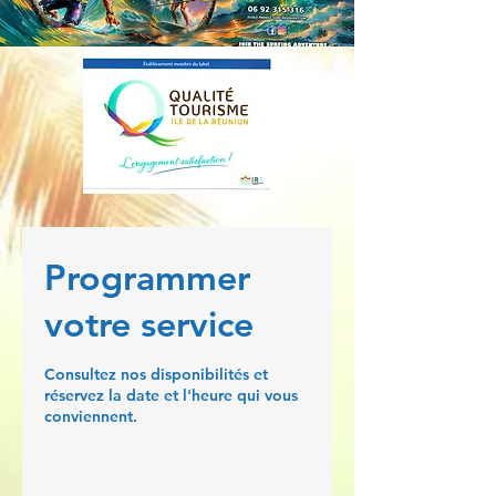
Programmer
votre service
Consultez nos disponibilités et
réservez la date et l'heure qui vous
conviennent.